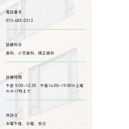
​電話番号
073-482-0313
診療科目
歯科、小児歯科、矯正歯科
診療時間
午前 9:00~12:30 午後14:00~19:00※土曜
のみ17時まで
休診日
木曜午後、日曜、祝日